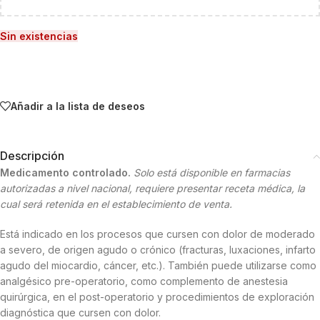
Sin existencias
Añadir a la lista de deseos
Descripción
Medicamento controlado.
Solo está disponible en farmacias
autorizadas a nivel nacional, requiere presentar receta médica, la
cual será retenida en el establecimiento de venta.
Está indicado en los procesos que cursen con dolor de moderado
a severo, de origen agudo o crónico (fracturas, luxaciones, infarto
agudo del miocardio, cáncer, etc.). También puede utilizarse como
analgésico pre-operatorio, como complemento de anestesia
quirúrgica, en el post-operatorio y procedimientos de exploración
diagnóstica que cursen con dolor.