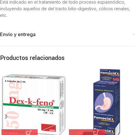
Está indicado en el tratamiento de todo proceso espasmódico,
incluyendo aquellos de del tracto bilio-digestivo, cólicos renales,
etc.
Envío y entrega
Productos relacionados