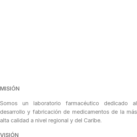
MISIÓN
Somos un laboratorio farmacéutico dedicado al
desarrollo y fabricación de medicamentos de la más
alta calidad a nivel regional y del Caribe.
VISIÓN