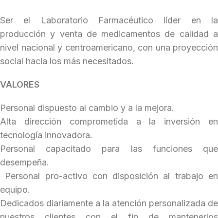
Ser el Laboratorio Farmacéutico líder en la
producción y venta de medicamentos de calidad a
nivel nacional y centroamericano, con una proyección
social hacia los más necesitados.
VALORES
Personal dispuesto al cambio y a la mejora.
Alta dirección comprometida a la inversión en
tecnología innovadora.
Personal capacitado para las funciones que
desempeña.
Personal pro-activo con disposición al trabajo en
equipo.
Dedicados diariamente a la atención personalizada de
nuestros clientes con el fin de mantenerlos