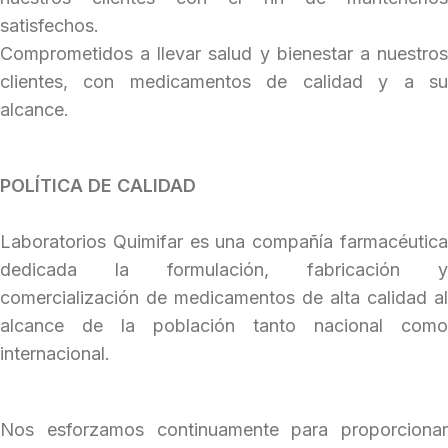
satisfechos.
Comprometidos a llevar salud y bienestar a nuestros
clientes, con medicamentos de calidad y a su
alcance.
POLÍTICA DE CALIDAD
Laboratorios Quimifar es una compañía
farmacéutica
dedicada la formulación,
fabricación
y
comercialización
de medicamentos de
alta
calidad al
alcance de la población tanto nacional
como
internacional.
Nos esforzamos continuamente para proporcionar