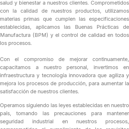
salud y bienestar a nuestros clientes.
Comprometidos
con la calidad de nuestros
productos,
utilizamos
materias primas que
cumplen
las
especificaciones
establecidas, aplicamos las
Buenas Prácticas d
Manufactura
(BPM) y el control de calidad en
todos
los
procesos.
Con el compromiso de mejorar continuamente,
capacitamos a nuestro personal, invertimos en
infraestructura y tecnología innovadora que agiliza y
mejora los procesos de producción, para aumentar
la
satisfacción de nuestros clientes.
Operamos siguiendo las leyes establecidas en
nuestro
país, tomando las precauciones para
mantener
seguridad industrial en nuestros
procesos,