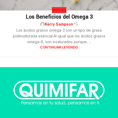
MEDICINA
Los Beneficios del Omega 3
Kerry Sampson
Los ácidos grasos omega-3 son un tipo de grasa
poliinsaturada esencial.Al igual que los ácidos grasos
omega-6, son insaturados porque, ...
CONTINUAR LEYENDO