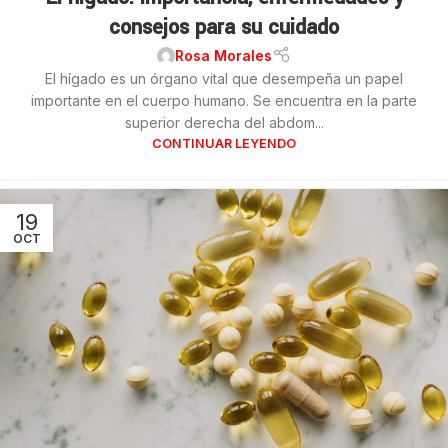
consejos para su cuidado
Rosa Morales
El hígado es un órgano vital que desempeña un papel
importante en el cuerpo humano. Se encuentra en la parte
superior derecha del abdom...
CONTINUAR LEYENDO
19
OCT