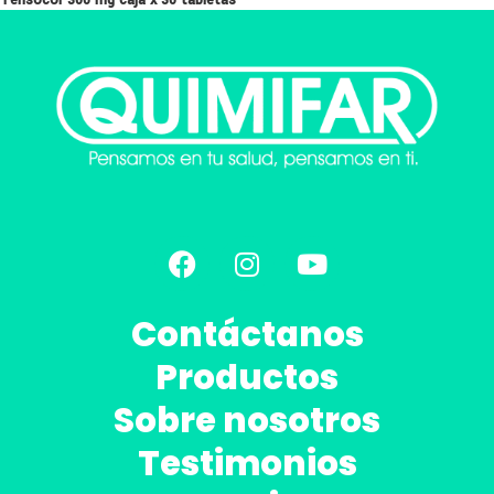
L
451.00
Contáctanos
Productos
Sobre nosotros
Testimonios