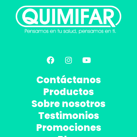
Contáctanos
Productos
Sobre nosotros
Testimonios
Promociones