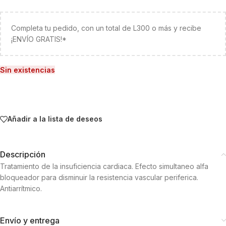
Completa tu pedido, con un total de L300 o más y recibe
¡ENVÍO GRATIS!*
Sin existencias
Añadir a la lista de deseos
Descripción
Tratamiento de la insuficiencia cardiaca. Efecto simultaneo alfa
bloqueador para disminuir la resistencia vascular periferica.
Antiarrítmico.
Envío y entrega