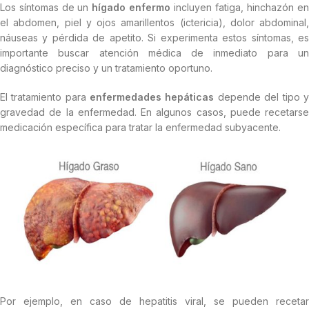
Los síntomas de un
hígado enfermo
incluyen fatiga, hinchazón en
el abdomen, piel y ojos amarillentos (ictericia), dolor abdominal,
náuseas y pérdida de apetito. Si experimenta estos síntomas, es
importante buscar atención médica de inmediato para un
diagnóstico preciso y un tratamiento oportuno.
El tratamiento para
enfermedades hepáticas
depende del tipo y
gravedad de la enfermedad. En algunos casos, puede recetarse
medicación específica para tratar la enfermedad subyacente.
Por ejemplo, en caso de hepatitis viral, se pueden recetar