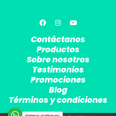
Contáctanos
Productos
Sobre nosotros
Testimonios
Promociones
Blog
Términos y condiciones
Hablemos vía Whatsapp