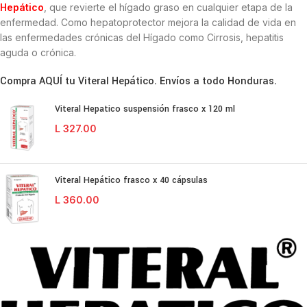
Hepático
, que revierte el hígado graso en cualquier etapa de la
enfermedad. Como hepatoprotector mejora la calidad de vida en
las enfermedades crónicas del Hígado como Cirrosis, hepatitis
aguda o crónica.
Compra AQUÍ tu Viteral Hepático. Envíos a todo Honduras.
Viteral Hepatico suspensión frasco x 120 ml
L
327.00
Viteral Hepático frasco x 40 cápsulas
L
360.00