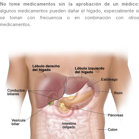
No tome medicamentos sin la aprobación de un médico:
algunos medicamentos pueden dañar el hígado, especialmente si
se toman con frecuencia o en combinación con otros
medicamentos.