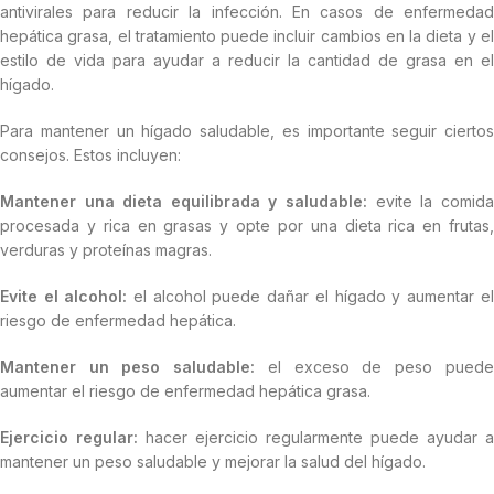
antivirales para reducir la infección. En casos de enfermedad
hepática grasa, el tratamiento puede incluir cambios en la dieta y el
estilo de vida para ayudar a reducir la cantidad de grasa en el
hígado.
Para mantener un hígado saludable, es importante seguir ciertos
consejos. Estos incluyen:
Mantener una dieta equilibrada y saludable:
evite la comida
procesada y rica en grasas y opte por una dieta rica en frutas,
verduras y proteínas magras.
Evite el alcohol:
el alcohol puede dañar el hígado y aumentar el
riesgo de enfermedad hepática.
Mantener un peso saludable:
el exceso de peso puede
aumentar el riesgo de enfermedad hepática grasa.
Ejercicio regular:
hacer ejercicio regularmente puede ayudar a
mantener un peso saludable y mejorar la salud del hígado.