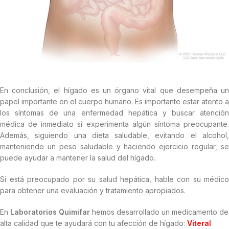
En conclusión, el hígado es un órgano vital que desempeña un
papel importante en el cuerpo humano. Es importante estar atento a
los síntomas de una enfermedad hepática y buscar atención
médica de inmediato si experimenta algún síntoma preocupante.
Además, siguiendo una dieta saludable, evitando el alcohol,
manteniendo un peso saludable y haciendo ejercicio regular, se
puede ayudar a mantener la salud del hígado.
Si está preocupado por su salud hepática, hable con su médico
para obtener una evaluación y tratamiento apropiados.
En
Laboratorios Quimifar
hemos desarrollado un medicamento de
alta calidad que te ayudará con tu afección de hígado:
Viteral