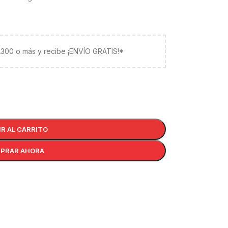
 L300 o más y recibe ¡ENVÍO GRATIS!*
IR AL CARRITO
PRAR AHORA