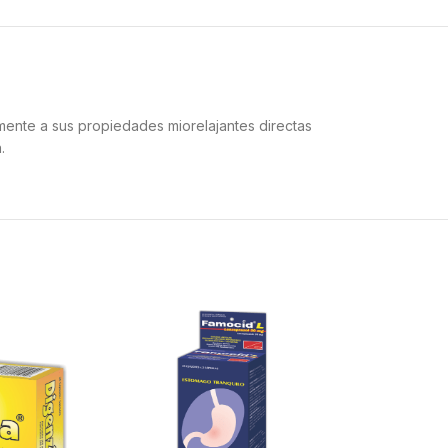
lmente a sus propiedades miorelajantes directas
.