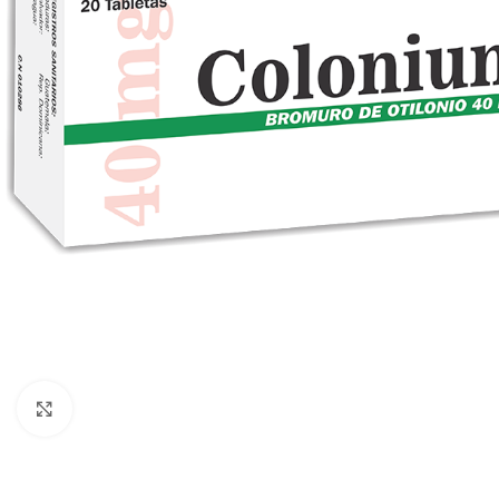
Clic para ampliar