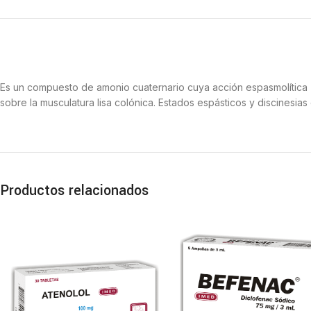
Es un compuesto de amonio cuaternario cuya acción espasmolítica (se
sobre la musculatura lisa colónica. Estados espásticos y discinesias
Productos relacionados