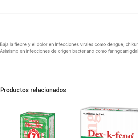
Baja la fiebre y el dolor en Infecciones virales como dengue, chikun
Asimismo en infecciones de origen bacteriano como faringoamigdalitis,
Productos relacionados