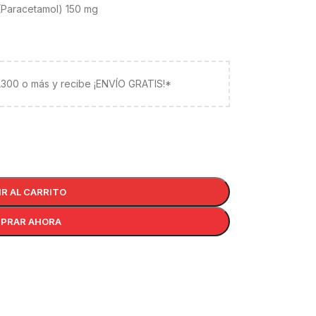
Paracetamol) 150 mg
 L300 o más y recibe ¡ENVÍO GRATIS!*
IR AL CARRITO
PRAR AHORA