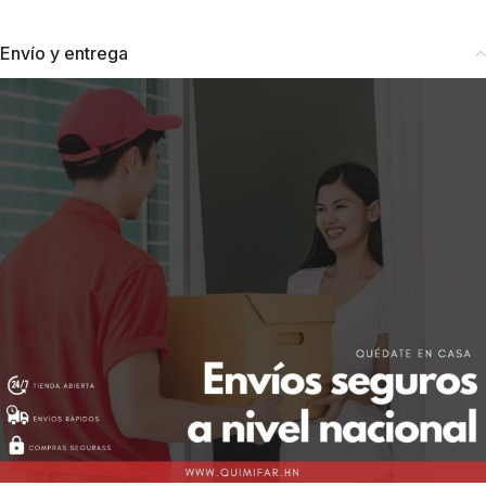
Envío y entrega