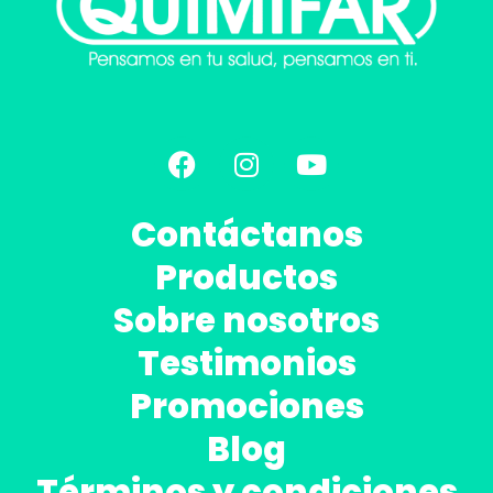
Contáctanos
Productos
Sobre nosotros
Testimonios
Promociones
Blog
Términos y condiciones