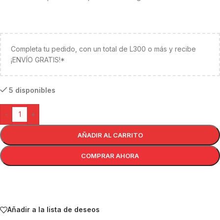
Completa tu pedido, con un total de L300 o más y recibe
¡ENVÍO GRATIS!*
5 disponibles
-
+
AÑADIR AL CARRITO
COMPRAR AHORA
Añadir a la lista de deseos