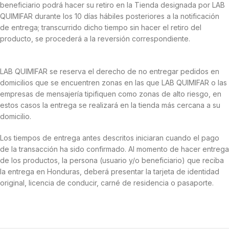
beneficiario podrá hacer su retiro en la Tienda designada por LAB
QUIMIFAR durante los 10 días hábiles posteriores a la notificación
de entrega; transcurrido dicho tiempo sin hacer el retiro del
producto, se procederá a la reversión correspondiente.
LAB QUIMIFAR se reserva el derecho de no entregar pedidos en
domicilios que se encuentren zonas en las que LAB QUIMIFAR o las
empresas de mensajería tipifiquen como zonas de alto riesgo, en
estos casos la entrega se realizará en la tienda más cercana a su
domicilio.
Los tiempos de entrega antes descritos iniciaran cuando el pago
de la transacción ha sido confirmado. Al momento de hacer entrega
de los productos, la persona (usuario y/o beneficiario) que reciba
la entrega en Honduras, deberá presentar la tarjeta de identidad
original, licencia de conducir, carné de residencia o pasaporte.