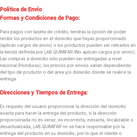
Política de Envío
Formas y Condiciones de Pago:
Para pagos con tarjeta de crédito, tendrás la opción de poder
recibir los productos en el domicilio que hayas proporcionado
(aplican cargos de envío) o los productos pueden ser retirados en
la tienda definida por LAB QUIMIFAR (No aplican cargos por envío).
Las compras a domicilio solo pueden ser entregadas a nivel
nacional (Honduras), los precios por envíos varían dependiendo
del tipo de producto o del área y/o domicilio donde se realice la
entrega.
Direcciones y Tiempos de Entrega:
Es requisito del usuario proporcionar la dirección del domicilio
exacta para hacer la entrega del producto, si la dirección
proporcionada no es veraz, es incorrecta, inexacta, ilocalizable o
desactualizada, LAB QUIMIFAR no se hace responsable por la
entrega del producto en su domicilio, por lo que el cliente o