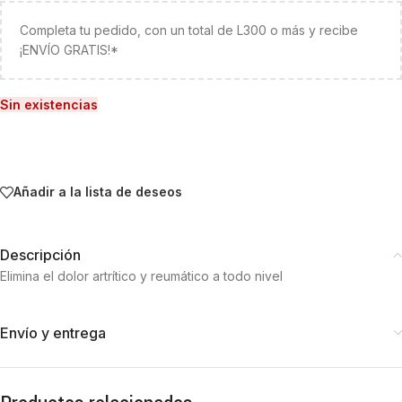
Completa tu pedido, con un total de L300 o más y recibe
¡ENVÍO GRATIS!*
Sin existencias
Añadir a la lista de deseos
Descripción
Elimina el dolor artrítico y reumático a todo nivel
Envío y entrega