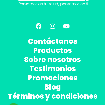
Contáctanos
Productos
Sobre nosotros
Testimonios
Promociones
Blog
Términos y condiciones