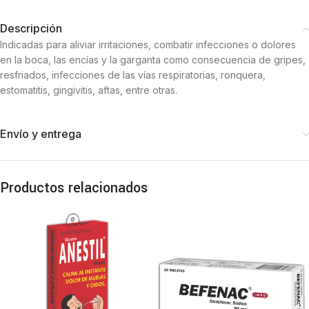
Descripción
Indicadas para aliviar irritaciones, combatir infecciones o dolores
en la boca, las encías y la garganta como consecuencia de gripes,
resfriados, infecciones de las vías respiratorias, ronquera,
estomatitis, gingivitis, aftas, entre otras.
Envío y entrega
Productos relacionados