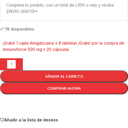
Completa tu pedido, con un total de L300 o más y recibe
¡ENVÍO GRATIS!*
19 disponibles
¡Gratis! 1 cajita Amigdocaina x 8 tabletas ¡Gratis! por la compra de
Inmunoforce 500 mg x 20 cápsulas
-
+
AÑADIR AL CARRITO
COMPRAR AHORA
Añadir a la lista de deseos