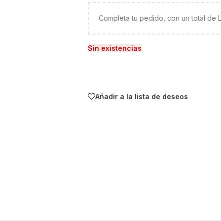
Completa tu pedido, con un total de
Sin existencias
Añadir a la lista de deseos