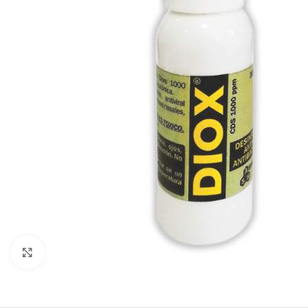
Clic para ampliar