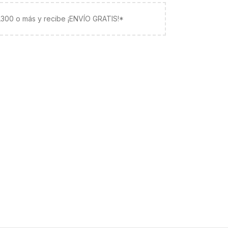
 L300 o más y recibe ¡ENVÍO GRATIS!*