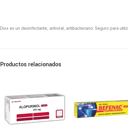
Diox es un desinfectante, antiviral, antibacteriano. Seguro para util
Productos relacionados