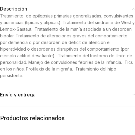
Descripción
Tratamiento de epilepsias primarias generalizadas, convulsivantes
y ausencias (típicas y atípicas). Tratamiento del sindrome de West y
Lennox-Gastaut. Tratamiento de la manía asociada a un desorden
bipolar. Tratamiento de alteraciones graves del comportamiento
por demencia o por desorden de déficit de atención e
hiperatividad o desordenes disruptivos del comportamiento (por
ejemplo actitud desafiante). Tratamiento del trastorno de límite de
personalidad. Manejo de convulsiones febriles de la infancia. Tics
en los niños. Profilaxis de la migraña. Tratamiento del hipo
persistente.
Envío y entrega
Productos relacionados