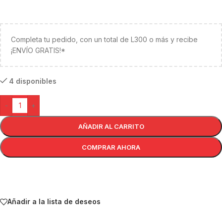
Completa tu pedido, con un total de L300 o más y recibe
¡ENVÍO GRATIS!*
4 disponibles
-
+
AÑADIR AL CARRITO
COMPRAR AHORA
Añadir a la lista de deseos