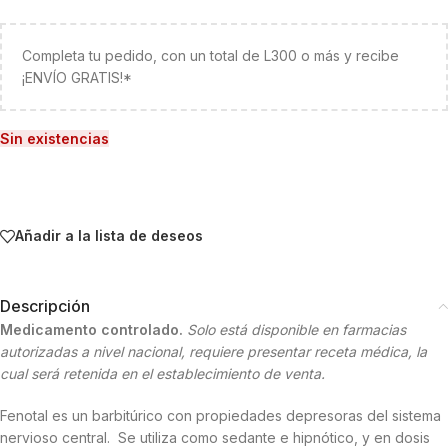
Completa tu pedido, con un total de L300 o más y recibe
¡ENVÍO GRATIS!*
Sin existencias
Añadir a la lista de deseos
Descripción
Medicamento controlado.
Solo está disponible en farmacias
autorizadas a nivel nacional, requiere presentar receta médica, la
cual será retenida en el establecimiento de venta.
Fenotal es un barbitúrico con propiedades depresoras del sistema
nervioso central. Se utiliza como sedante e hipnótico, y en dosis