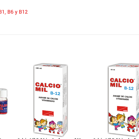
B1, B6 y B12