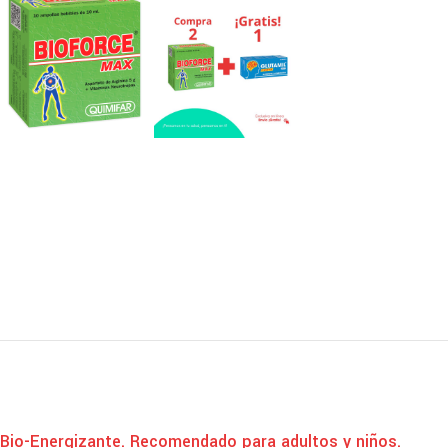
Bio-Energizante. Recomendado para adultos y niños.