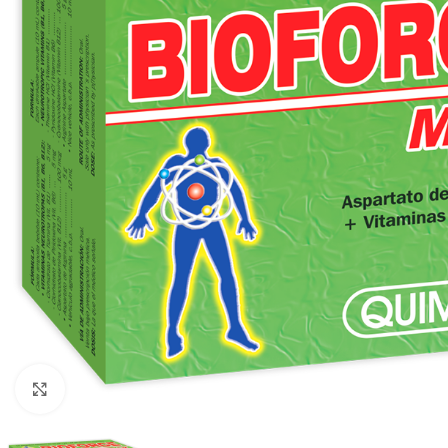
Clic para ampliar