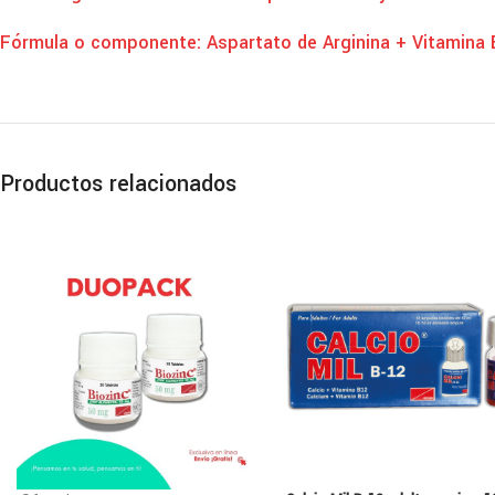
Fórmula o componente: Aspartato de Arginina + Vitamina 
Productos relacionados