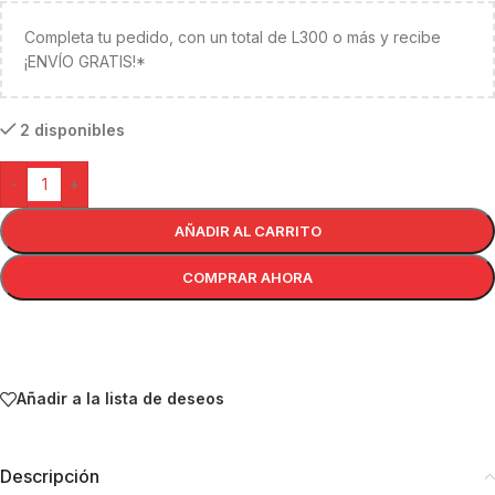
Completa tu pedido, con un total de L300 o más y recibe
¡ENVÍO GRATIS!*
2 disponibles
-
+
AÑADIR AL CARRITO
COMPRAR AHORA
Añadir a la lista de deseos
Descripción