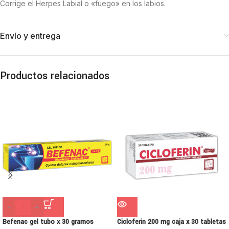
Corrige el Herpes Labial o «fuego» en los labios.
Envío y entrega
Productos relacionados
-
+
Befenac gel tubo x 30 gramos
Cicloferin 200 mg caja x 30 tabletas