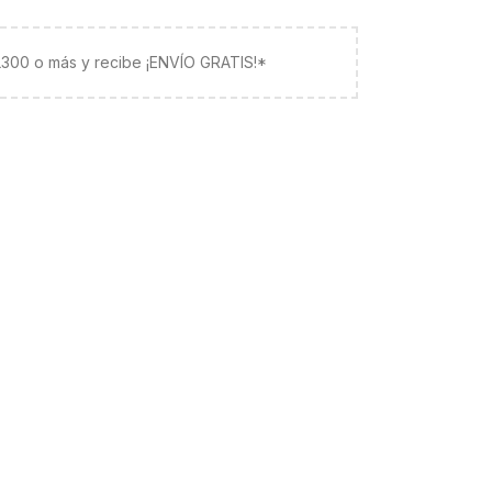
 L300 o más y recibe ¡ENVÍO GRATIS!*