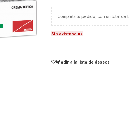
Completa tu pedido, con un total de
Sin existencias
Añadir a la lista de deseos