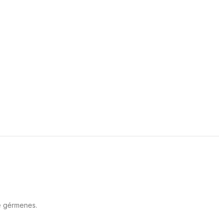
de gérmenes.