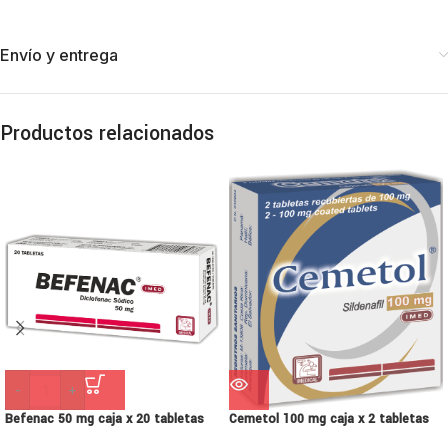
Envío y entrega
Productos relacionados
-
+
Befenac 50 mg caja x 20 tabletas
Cemetol 100 mg caja x 2 tabletas