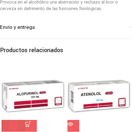
Provoca en el alcohólico una aberración y rechazo al licor o
cerveza sin detrimento de las funciones fisiológicas.
Envío y entrega
Productos relacionados
-
+