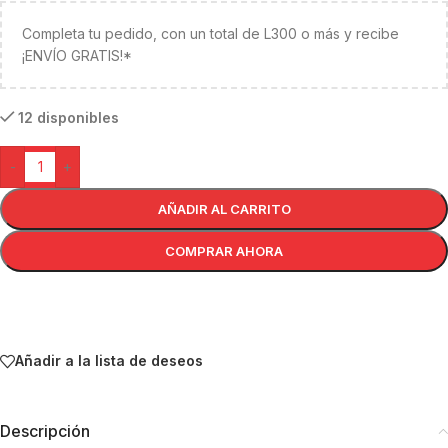
Completa tu pedido, con un total de L300 o más y recibe
¡ENVÍO GRATIS!*
12 disponibles
-
+
AÑADIR AL CARRITO
COMPRAR AHORA
Añadir a la lista de deseos
Descripción