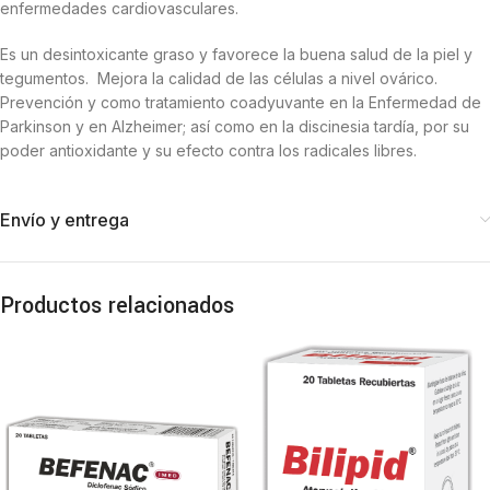
enfermedades cardiovasculares.
Es un desintoxicante graso y favorece la buena salud de la piel y
tegumentos. Mejora la calidad de las células a nivel ovárico.
Prevención y como tratamiento coadyuvante en la Enfermedad de
Parkinson y en Alzheimer; así como en la discinesia tardía, por su
poder antioxidante y su efecto contra los radicales libres.
Envío y entrega
Productos relacionados