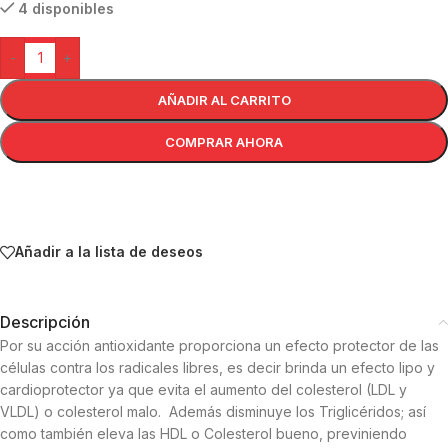
4 disponibles
-
+
AÑADIR AL CARRITO
COMPRAR AHORA
Añadir a la lista de deseos
Descripción
Por su acción antioxidante proporciona un efecto protector de las
células contra los radicales libres, es decir brinda un efecto lipo y
cardioprotector ya que evita el aumento del colesterol (LDL y
VLDL) o colesterol malo. Además disminuye los Triglicéridos; así
como también eleva las HDL o Colesterol bueno, previniendo