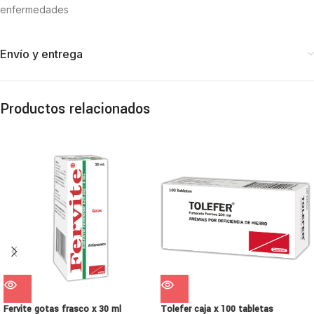
enfermedades
Envío y entrega
Productos relacionados
Fervite gotas frasco x 30 ml
Tolefer caja x 100 tabletas