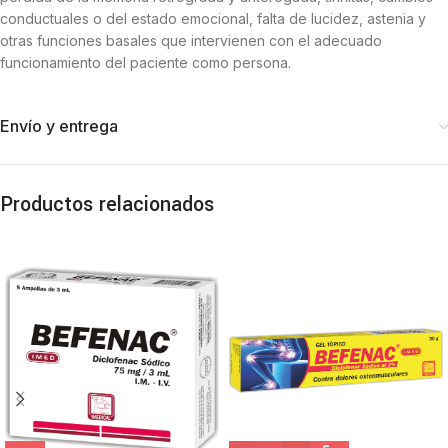
conductuales o del estado emocional, falta de lucidez, astenia y
otras funciones basales que intervienen con el adecuado
funcionamiento del paciente como persona.
Envío y entrega
Productos relacionados