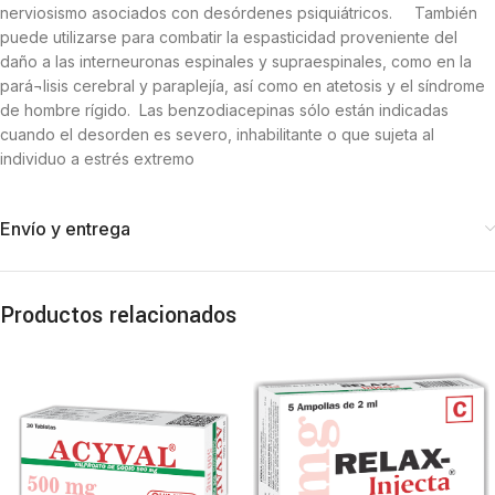
nerviosismo asociados con desórdenes psiquiátricos. También
puede utilizarse para combatir la espasticidad proveniente del
daño a las interneuronas espinales y supraespinales, como en la
pará¬lisis cerebral y paraplejía, así como en atetosis y el síndrome
de hombre rígido. Las benzodiacepinas sólo están indicadas
cuando el desorden es severo, inhabilitante o que sujeta al
individuo a estrés extremo
Envío y entrega
Productos relacionados