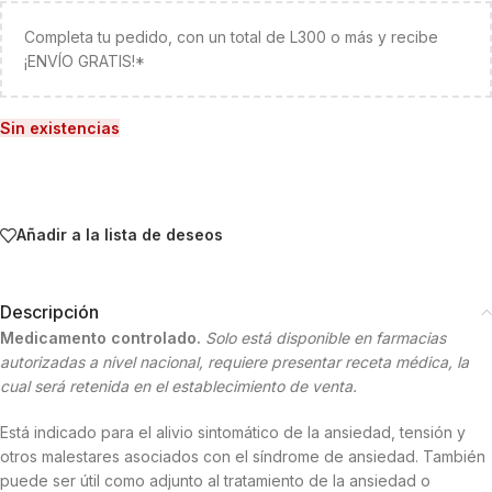
Completa tu pedido, con un total de L300 o más y recibe
¡ENVÍO GRATIS!*
Sin existencias
Añadir a la lista de deseos
Descripción
Medicamento controlado.
Solo está disponible en farmacias
autorizadas a nivel nacional, requiere presentar receta médica, la
cual será retenida en el establecimiento de venta.
Está indicado para el alivio sintomático de la ansiedad, tensión y
otros malestares asociados con el síndrome de ansiedad. También
puede ser útil como adjunto al tratamiento de la ansiedad o