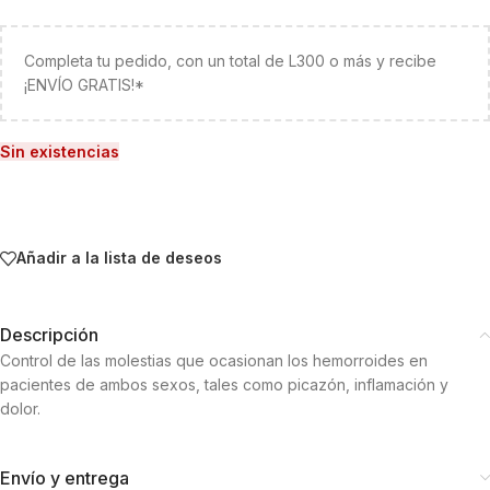
Completa tu pedido, con un total de L300 o más y recibe
¡ENVÍO GRATIS!*
Sin existencias
Añadir a la lista de deseos
Descripción
Control de las molestias que ocasionan los hemorroides en
pacientes de ambos sexos, tales como picazón, inflamación y
dolor.
Envío y entrega