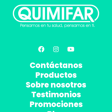
Contáctanos
Productos
Sobre nosotros
Testimonios
Promociones