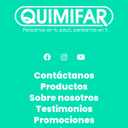
Contáctanos
Productos
Sobre nosotros
Testimonios
Promociones