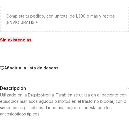
Completa tu pedido, con un total de L300 o más y recibe
¡ENVÍO GRATIS!*
Sin existencias
Añadir a la lista de deseos
Descripción
Utilizado en la Esquizofrenia. También se utiliza en el paciente con
episodios maníacos agudos o mixtos en el trastorno bipolar, con o
sin síntomas psicóticos. Tiene una mejor respuesta que los
antipsicóticos típicos.