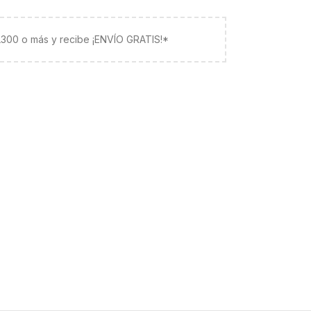
 L300 o más y recibe ¡ENVÍO GRATIS!*