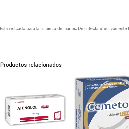
Está indicado para la limpieza de manos. Desinfecta efectivamente 
Productos relacionados