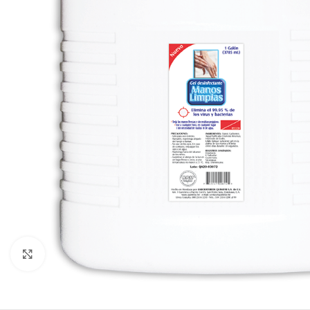
Clic para ampliar