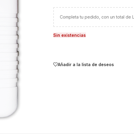
Completa tu pedido, con un total de
Sin existencias
Añadir a la lista de deseos