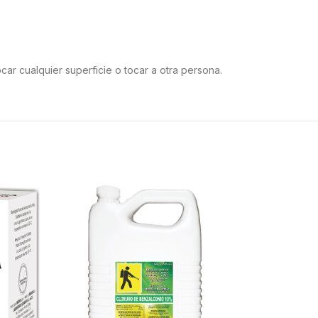
ar cualquier superficie o tocar a otra persona.