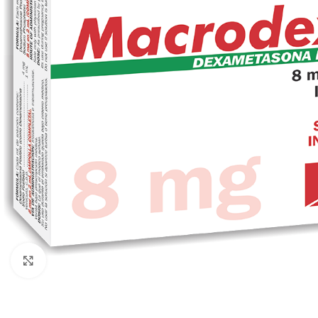
Clic para ampliar