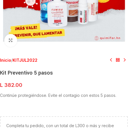
Clic para ampliar
Inicio
/
KITJUL2022
Kit Preventivo 5 pasos
L
382.00
Continúe protegiéndose. Evite el contagio con estos 5 pasos.
Completa tu pedido, con un total de L300 o más y recibe