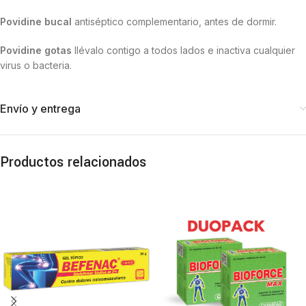
Povidine bucal
antiséptico complementario, antes de dormir.
Povidine gotas
llévalo contigo a todos lados e inactiva cualquier
virus o bacteria.
Envío y entrega
Productos relacionados