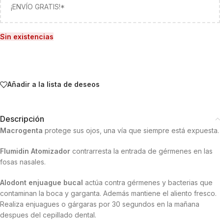
¡ENVÍO GRATIS!*
Sin existencias
Añadir a la lista de deseos
Descripción
Macrogenta
protege sus ojos, una vía que siempre está expuesta.
Flumidin Atomizador
contrarresta la entrada de gérmenes en las
fosas nasales.
Alodont enjuague bucal
actúa contra gérmenes y bacterias que
contaminan la boca y garganta. Además mantiene el aliento fresco.
Realiza enjuagues o gárgaras por 30 segundos en la mañana
despues del cepillado dental.