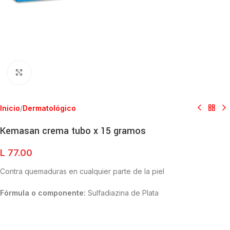
Clic para ampliar
Inicio
/
Dermatológico
Kemasan crema tubo x 15 gramos
L
77.00
Contra quemaduras en cualquier parte de la piel
Fórmula o componente:
Sulfadiazina de Plata