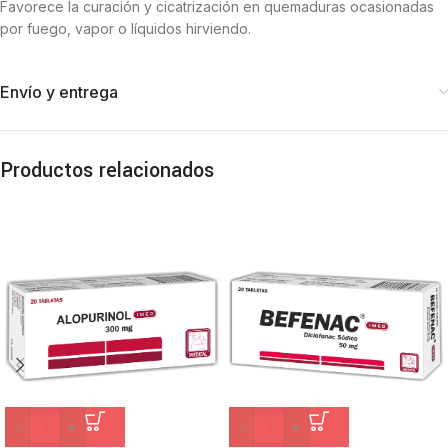
Favorece la curación y cicatrización en quemaduras ocasionadas
por fuego, vapor o líquidos hirviendo.
Envío y entrega
Productos relacionados
-
+
-
+