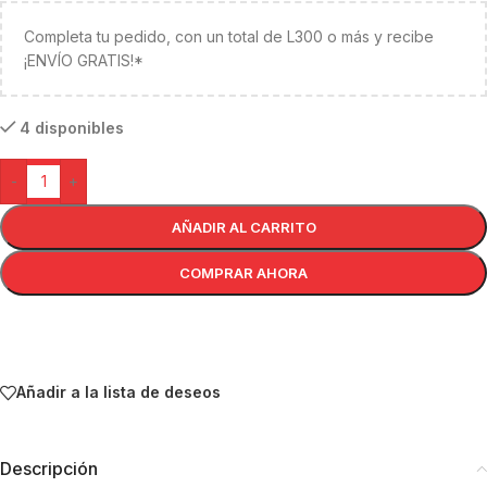
Completa tu pedido, con un total de L300 o más y recibe
¡ENVÍO GRATIS!*
4 disponibles
-
+
AÑADIR AL CARRITO
COMPRAR AHORA
Añadir a la lista de deseos
Descripción