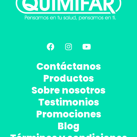
Contáctanos
Productos
Sobre nosotros
Testimonios
Promociones
Blog