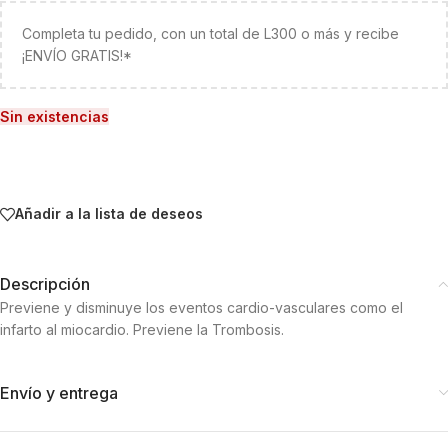
Completa tu pedido, con un total de L300 o más y recibe
¡ENVÍO GRATIS!*
Sin existencias
Añadir a la lista de deseos
Descripción
Previene y disminuye los eventos cardio-vasculares como el
infarto al miocardio. Previene la Trombosis.
Envío y entrega