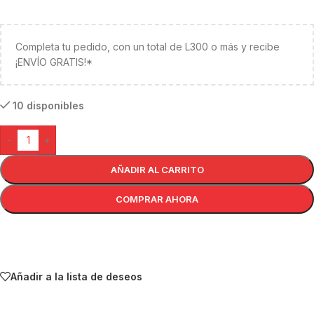
Completa tu pedido, con un total de L300 o más y recibe
¡ENVÍO GRATIS!*
10 disponibles
-
+
AÑADIR AL CARRITO
COMPRAR AHORA
Añadir a la lista de deseos