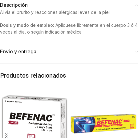
Descripción
Alivia el prurito y reacciones alérgicas leves de la piel.
Dosis y modo de empleo:
Aplíquese libremente en el cuerpo 3 ó 4
veces al día, o según indicación médica.
Envío y entrega
Productos relacionados