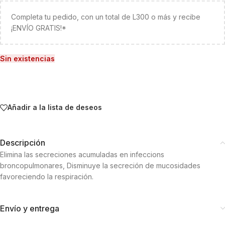
Completa tu pedido, con un total de L300 o más y recibe
¡ENVÍO GRATIS!*
Sin existencias
Añadir a la lista de deseos
Descripción
Elimina las secreciones acumuladas en infeccions
broncopulmonares, Disminuye la secreción de mucosidades
favoreciendo la respiración.
Envío y entrega