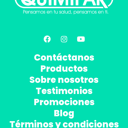
Contáctanos
Productos
Sobre nosotros
Testimonios
Promociones
Blog
Términos y condiciones