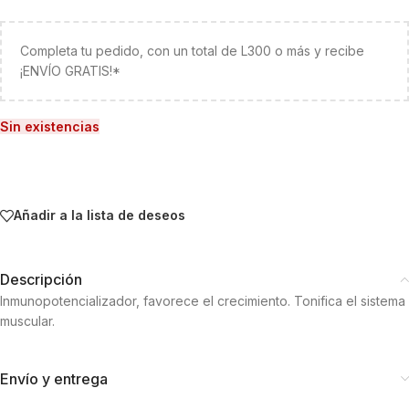
Completa tu pedido, con un total de L300 o más y recibe
¡ENVÍO GRATIS!*
Sin existencias
Añadir a la lista de deseos
Descripción
Inmunopotencializador, favorece el crecimiento. Tonifica el sistema
muscular.
Envío y entrega