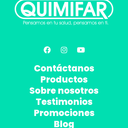
Contáctanos
Productos
Sobre nosotros
Testimonios
Promociones
Blog