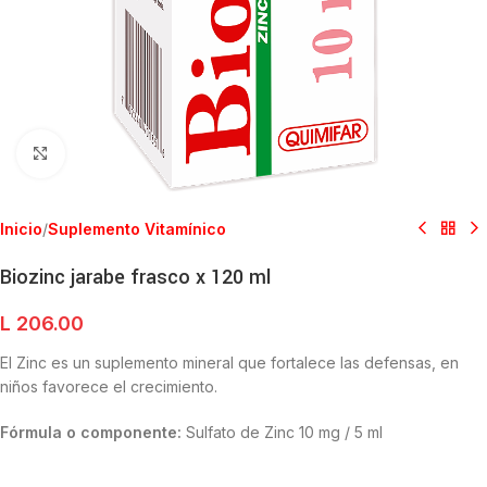
Clic para ampliar
Inicio
/
Suplemento Vitamínico
Biozinc jarabe frasco x 120 ml
L
206.00
El Zinc es un suplemento mineral que fortalece las defensas, en
niños favorece el crecimiento.
Fórmula o componente:
Sulfato de Zinc 10 mg / 5 ml