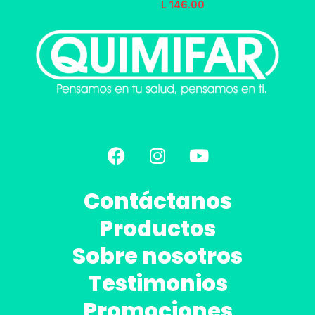
L
146.00
Contáctanos
Productos
Sobre nosotros
Testimonios
Promociones