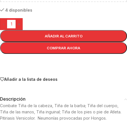
4 disponibles
-
+
AÑADIR AL CARRITO
COMPRAR AHORA
Añadir a la lista de deseos
Descripción
Combate Tiña de la cabeza, Tiña de la barba; Tiña del cuerpo,
Tiña de las manos, Tiña inguinal; Tiña de los pies o pie de Atleta.
Pitiriasis Versicolor. Neumonías provocadas por Hongos.