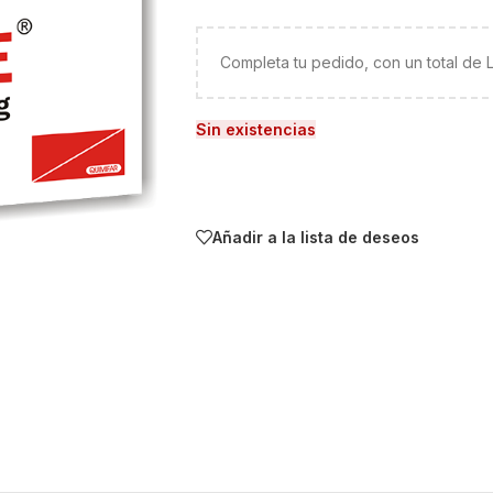
Completa tu pedido, con un total de
Sin existencias
Añadir a la lista de deseos