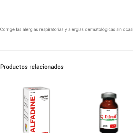
Corrige las alergias respiratorias y alergias dermatológicas sin oca
Productos relacionados