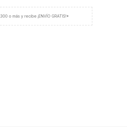
 L300 o más y recibe ¡ENVÍO GRATIS!*