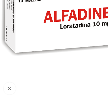
Clic para ampliar